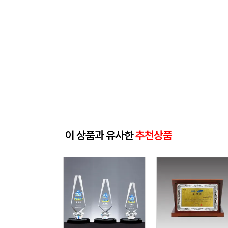
이 상품과 유사한
추천상품