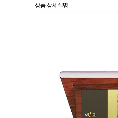
상품 상세설명