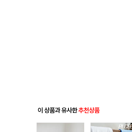
이 상품과 유사한
추천상품