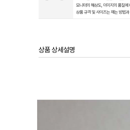
모니터의 해상도, 이미지의 품질에 
상품 규격 및 사이즈는 재는 방법과
상품 상세설명