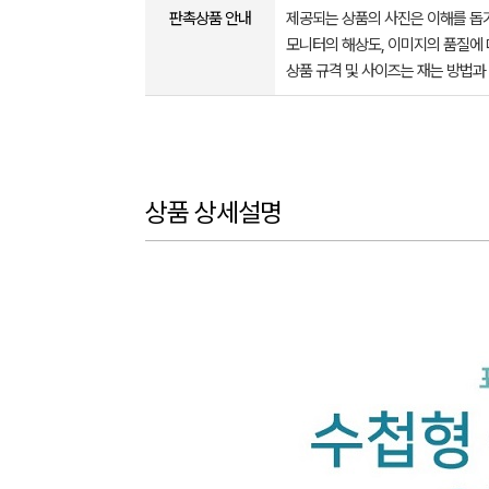
판촉상품 안내
제공되는 상품의 사진은 이해를 
모니터의 해상도, 이미지의 품질에 
상품 규격 및 사이즈는 재는 방법과
상품 상세설명