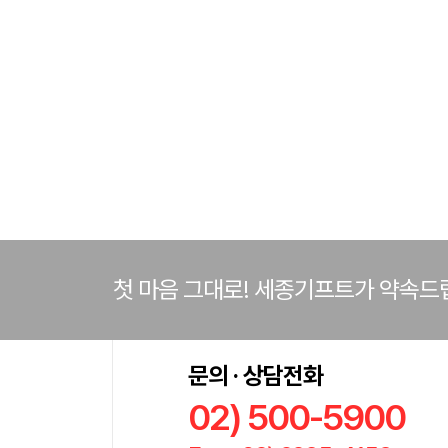
첫 마음 그대로! 세종기프트가 약속드
문의 · 상담전화
02) 500-5900