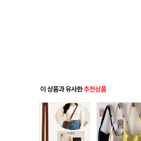
이 상품과 유사한
추천상품