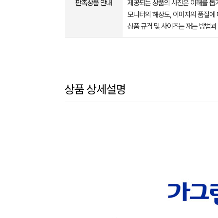
판촉상품 안내
제공되는 상품의 사진은 이해를 
모니터의 해상도, 이미지의 품질에 
상품 규격 및 사이즈는 재는 방법과
상품 상세설명