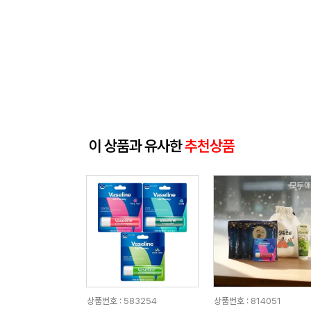
이 상품과 유사한
추천상품
상품번호 : 583254
상품번호 : 814051