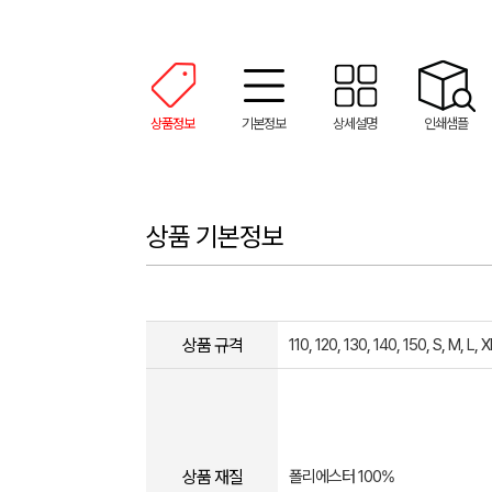
상품정보
기본정보
상세설명
인쇄샘플
상품 기본정보
상품 규격
110, 120, 130, 140, 150, S, M, L, 
상품 재질
폴리에스터 100%