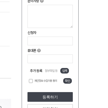
문의사항
신청자
휴대폰
추가 등록
첨부파일 등
입력
개인정보 수집이용 동의
확인
등록하기