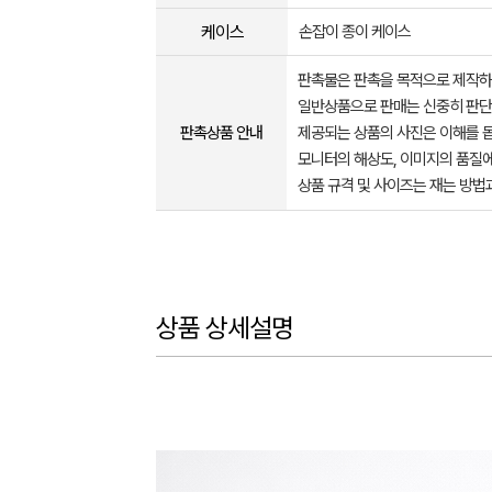
케이스
손잡이 종이 케이스
판촉물은 판촉을 목적으로 제작하
일반상품으로 판매는 신중히 판단
판촉상품 안내
제공되는 상품의 사진은 이해를 
모니터의 해상도, 이미지의 품질에
상품 규격 및 사이즈는 재는 방법
상품 상세설명