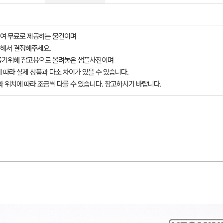
여 무료로 제공하는 물건이며
해서 결정해주세요.
돕기위해 참고용으로 올려놓은 샘플사진이며
 따라 실제 상품과 다소 차이가 있을 수 있습니다.
과 위치에 따라 조금씩 다를 수 있습니다. 참고하시기 바랍니다.