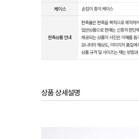
케이스
손잡이 종이 케이스
판촉물은 판촉을 목적으로 제작하여
일반상품으로 판매는 신중히 판단해
판촉상품 안내
제공되는 상품의 사진은 이해를 
모니터의 해상도, 이미지의 품질에 
상품 규격 및 사이즈는 재는 방법과
상품 상세설명