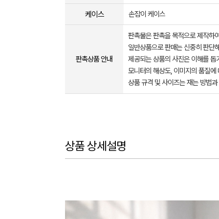
케이스
손잡이 케이스
판촉물은 판촉을 목적으로 제작하여
일반상품으로 판매는 신중히 판단해
판촉상품 안내
제공되는 상품의 사진은 이해를 
모니터의 해상도, 이미지의 품질에 
상품 규격 및 사이즈는 재는 방법과
상품 상세설명