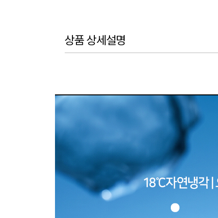
상품 상세설명