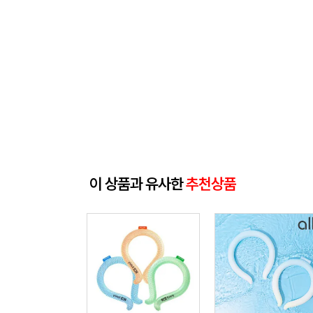
이 상품과 유사한
추천상품