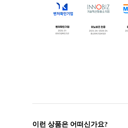
이런 상품은 어떠신가요?