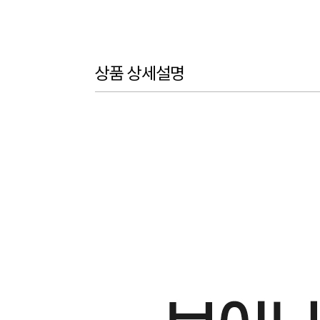
상품 상세설명