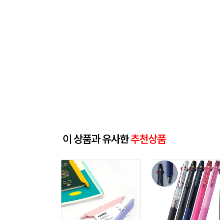
이 상품과 유사한
추천상품