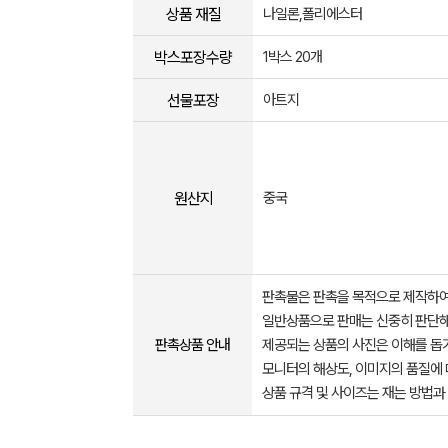
상품 재질
나일론,폴리에스터
박스포장수량
1박스 20개
선물포장
아트지
원산지
중국
판촉물은 판촉을 목적으로 제작하여
일반상품으로 판매는 신중히 판단해
판촉상품 안내
제공되는 상품의 사진은 이해를 
모니터의 해상도, 이미지의 품질에 
상품 규격 및 사이즈는 재는 방법과