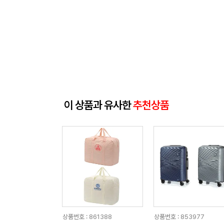
이 상품과 유사한
추천상품
상품번호 : 861388
상품번호 : 853977