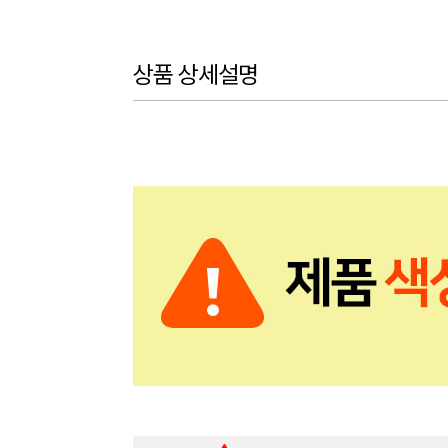
상품 상세설명