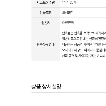
박스포장수량
1박스 20개
선물포장
포장불가
원산지
대한민국
판촉물은 판촉을 목적으로 제작하여
일반상품으로 판매는 신중히 판단해
판촉상품 안내
제공되는 상품의 사진은 이해를 
모니터의 해상도, 이미지의 품질에 
상품 규격 및 사이즈는 재는 방법과
상품 상세설명