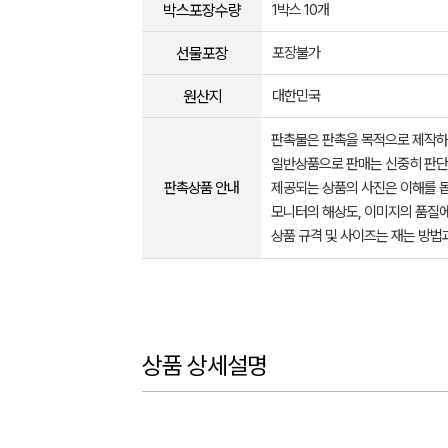
박스포장수량
1박스 10개
선물포장
포장불가
원산지
대한민국
판촉물은 판촉을 목적으로 제작하
일반상품으로 판매는 신중히 판단
판촉상품 안내
제공되는 상품의 사진은 이해를 
모니터의 해상도, 이미지의 품질에
상품 규격 및 사이즈는 재는 방법
상품 상세설명