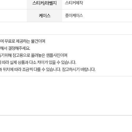
스티커/라벨지
스티커제작
케이스
종이케이스
여 무료로 제공하는 물건이며
해서 결정해주세요.
돕기위해 참고용으로 올려놓은 샘플사진이며
 따라 실제 상품과 다소 차이가 있을 수 있습니다.
과 위치에 따라 조금씩 다를 수 있습니다. 참고하시기 바랍니다.