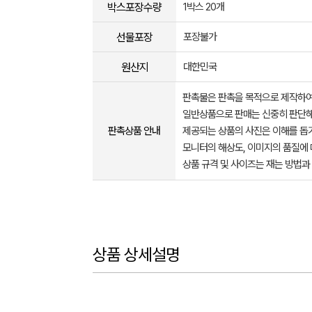
박스포장수량
1박스 20개
선물포장
포장불가
원산지
대한민국
판촉물은 판촉을 목적으로 제작하여
일반상품으로 판매는 신중히 판단해
판촉상품 안내
제공되는 상품의 사진은 이해를 
모니터의 해상도, 이미지의 품질에 
상품 규격 및 사이즈는 재는 방법과
상품 상세설명