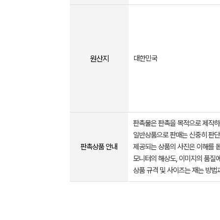
원산지
대한민국
판촉물은 판촉을 목적으로 제작하
일반상품으로 판매는 신중히 판단
판촉상품 안내
제공되는 상품의 사진은 이해를 
모니터의 해상도, 이미지의 품질에
상품 규격 및 사이즈는 재는 방법