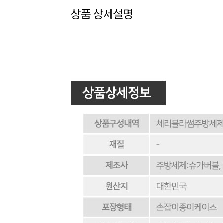
상품 상세설명