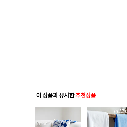
이 상품과 유사한
추천상품