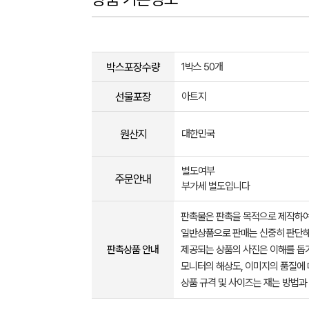
박스포장수량
1박스 50개
선물포장
아트지
원산지
대한민국
별도여부
주문안내
부가세 별도입니다
판촉물은 판촉을 목적으로 제작하여
일반상품으로 판매는 신중히 판단해
판촉상품 안내
제공되는 상품의 사진은 이해를 
모니터의 해상도, 이미지의 품질에 
상품 규격 및 사이즈는 재는 방법과