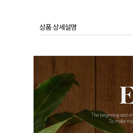
상품 상세설명