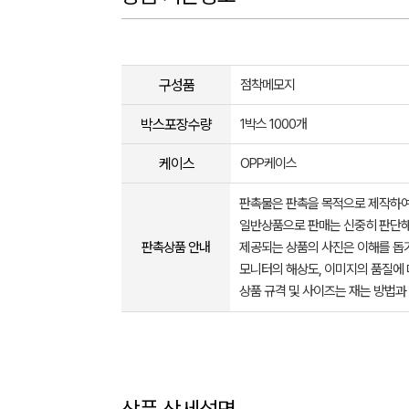
구성품
점착메모지
박스포장수량
1박스 1000개
케이스
OPP케이스
판촉물은 판촉을 목적으로 제작하여
일반상품으로 판매는 신중히 판단해
판촉상품 안내
제공되는 상품의 사진은 이해를 
모니터의 해상도, 이미지의 품질에 
상품 규격 및 사이즈는 재는 방법과