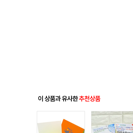
이 상품과 유사한
추천상품