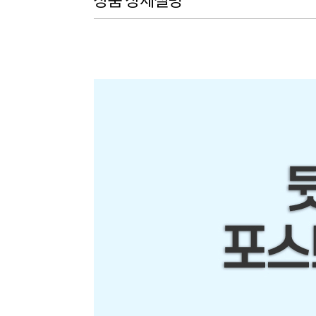
상품 상세설명