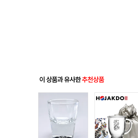
이 상품과 유사한
추천상품