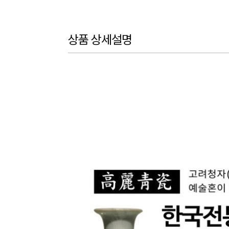
상품 상세설명