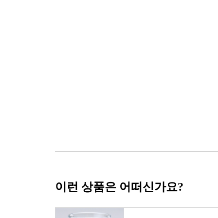
이런 상품은 어떠신가요?