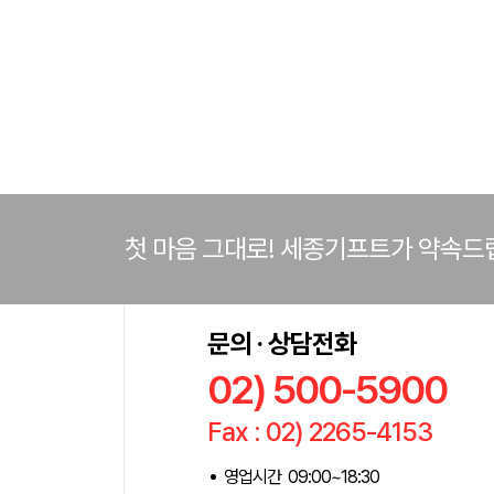
첫 마음 그대로! 세종기프트가 약속드
문의 · 상담전화
02) 500-5900
Fax : 02) 2265-4153
영업시간 09:00~18:30