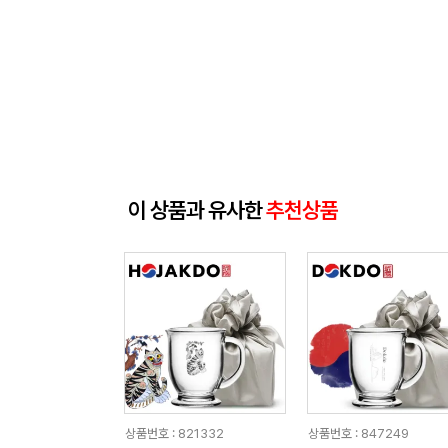
이 상품과 유사한
추천상품
상품번호 : 821332
상품번호 : 847249