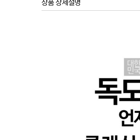
상품 상세설명