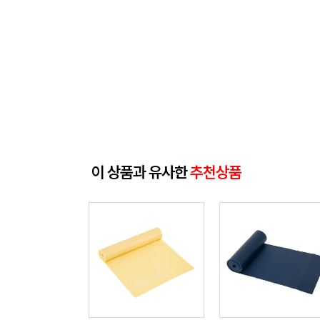
이 상품과 유사한
추천상품