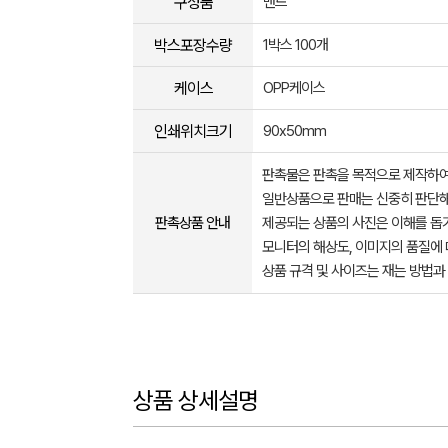
구성품
밴드
박스포장수량
1박스 100개
케이스
OPP케이스
인쇄위치크기
90x50mm
판촉물은 판촉을 목적으로 제작하여
일반상품으로 판매는 신중히 판단해
판촉상품 안내
제공되는 상품의 사진은 이해를 
모니터의 해상도, 이미지의 품질에 
상품 규격 및 사이즈는 재는 방법과
상품 상세설명