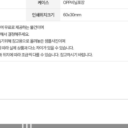
케이스
OPP비닐포장
인쇄위치크기
60x30mm
여 무료로 제공하는 물건이며
해서 결정해주세요.
돕기위해 참고용으로 올려놓은 샘플사진이며
 따라 실제 상품과 다소 차이가 있을 수 있습니다.
과 위치에 따라 조금씩 다를 수 있습니다. 참고하시기 바랍니다.