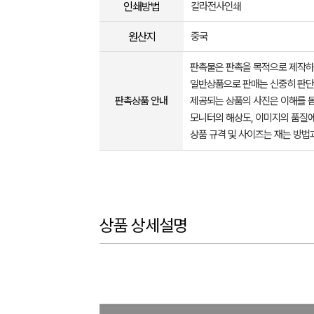
인쇄방법
칼라전사인쇄
원산지
중국
판촉물은 판촉을 목적으로 제작하
일반상품으로 판매는 신중히 판단
판촉상품 안내
제공되는 상품의 사진은 이해를 
모니터의 해상도, 이미지의 품질에
상품 규격 및 사이즈는 재는 방법
상품 상세설명