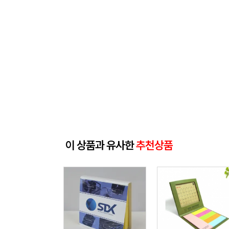
이 상품과 유사한
추천상품