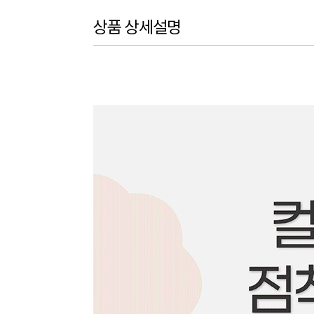
상품 상세설명