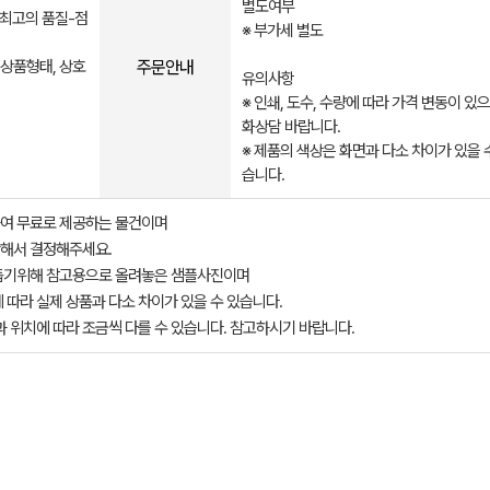
별도여부
 최고의 품질-점
※ 부가세 별도​​​
주문안내
 상품형태, 상호
유의사항
※ 인쇄, 도수, 수량에 따라 가격 변동이 있
화상담 바랍니다.
※ 제품의 색상은 화면과 다소 차이가 있을 
습니다.
여 무료로 제공하는 물건이며
해서 결정해주세요.
돕기위해 참고용으로 올려놓은 샘플사진이며
 따라 실제 상품과 다소 차이가 있을 수 있습니다.
과 위치에 따라 조금씩 다를 수 있습니다. 참고하시기 바랍니다.