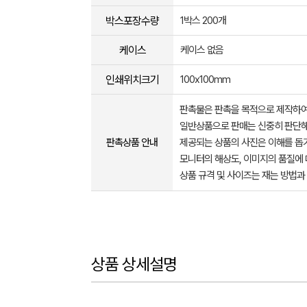
박스포장수량
1박스 200개
케이스
케이스 없음
인쇄위치크기
100x100mm
판촉물은 판촉을 목적으로 제작하여
일반상품으로 판매는 신중히 판단해
판촉상품 안내
제공되는 상품의 사진은 이해를 
모니터의 해상도, 이미지의 품질에 
상품 규격 및 사이즈는 재는 방법과
상품 상세설명