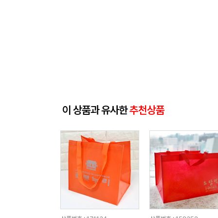
이 상품과 유사한
추천상품