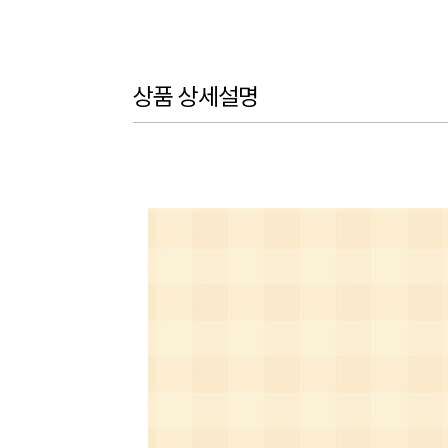
상품 상세설명