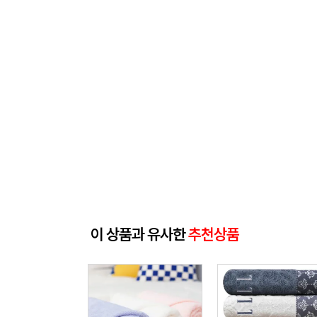
이 상품과 유사한
추천상품