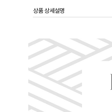
상품 상세설명