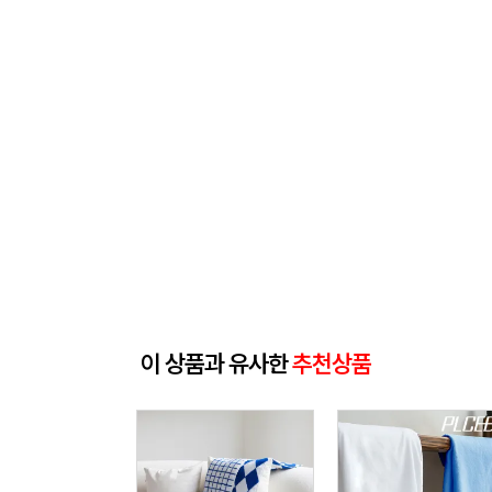
이 상품과 유사한
추천상품