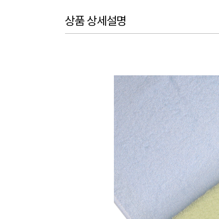
상품 상세설명