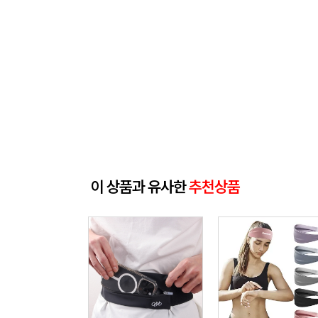
이 상품과 유사한
추천상품