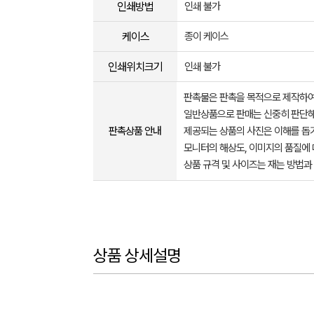
인쇄방법
인쇄 불가
케이스
종이 케이스
인쇄위치크기
인쇄 불가
판촉물은 판촉을 목적으로 제작하여
일반상품으로 판매는 신중히 판단해
판촉상품 안내
제공되는 상품의 사진은 이해를 
모니터의 해상도, 이미지의 품질에 
상품 규격 및 사이즈는 재는 방법과
상품 상세설명