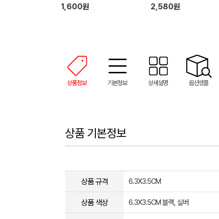
1,600원
2,580원
상품정보
기본정보
상세설명
옵션샘플
상품 기본정보
상품 규격
6.3X3.5CM
상품 색상
6.3X3.5CM 블랙, 실버