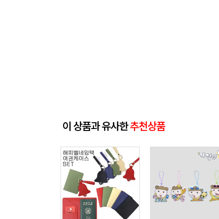
이 상품과 유사한
추천상품