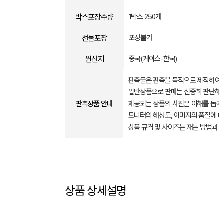
박스포장수량
1박스 250개
선물포장
포장불가
원산지
중국(케이스-한국)
판촉물은 판촉을 목적으로 제작하여
일반상품으로 판매는 신중히 판단해
판촉상품 안내
제공되는 상품의 사진은 이해를 
모니터의 해상도, 이미지의 품질에 
상품 규격 및 사이즈는 재는 방법과
상품 상세설명