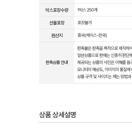
박스포장수량
1박스 250개
선물포장
포장불가
원산지
중국(케이스-한국)
판촉물은 판촉을 목적으로 제작하여
일반상품으로 판매는 신중히 판단해
판촉상품 안내
제공되는 상품의 사진은 이해를 
모니터의 해상도, 이미지의 품질에 
상품 규격 및 사이즈는 재는 방법과
상품 상세설명