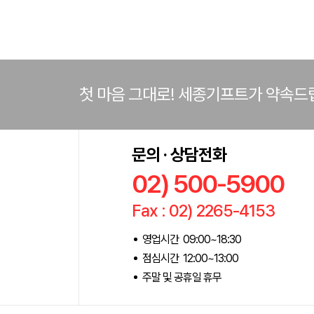
첫 마음 그대로! 세종기프트가 약속드
문의 · 상담전화
02) 500-5900
Fax : 02) 2265-4153
영업시간 09:00~18:30
점심시간 12:00~13:00
주말 및 공휴일 휴무