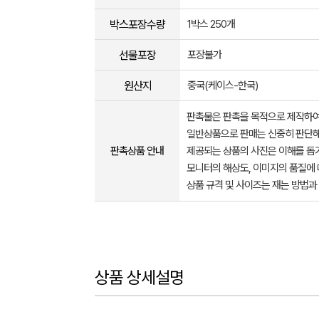
박스포장수량
1박스 250개
선물포장
포장불가
원산지
중국(케이스-한국)
판촉물은 판촉을 목적으로 제작하여
일반상품으로 판매는 신중히 판단해
판촉상품 안내
제공되는 상품의 사진은 이해를 
모니터의 해상도, 이미지의 품질에 
상품 규격 및 사이즈는 재는 방법과
상품 상세설명