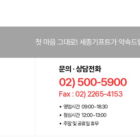
첫 마음 그대로! 세종기프트가 약속드
문의 · 상담전화
02) 500-5900
Fax : 02) 2265-4153
영업시간 09:00~18:30
점심시간 12:00~13:00
주말 및 공휴일 휴무