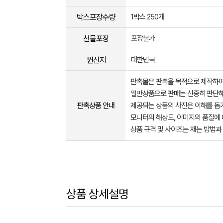
박스포장수량
1박스 250개
선물포장
포장불가
원산지
대한민국
판촉물은 판촉을 목적으로 제작하여
일반상품으로 판매는 신중히 판단해
판촉상품 안내
제공되는 상품의 사진은 이해를 
모니터의 해상도, 이미지의 품질에 
상품 규격 및 사이즈는 재는 방법과
상품 상세설명