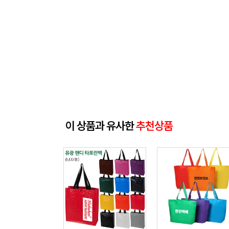
이 상품과 유사한
추천상품