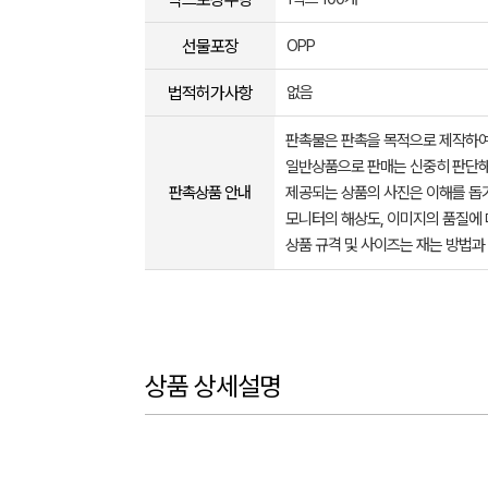
선물포장
OPP
법적허가사항
없음
판촉물은 판촉을 목적으로 제작하여
일반상품으로 판매는 신중히 판단해
판촉상품 안내
제공되는 상품의 사진은 이해를 
모니터의 해상도, 이미지의 품질에 
상품 규격 및 사이즈는 재는 방법과
상품 상세설명