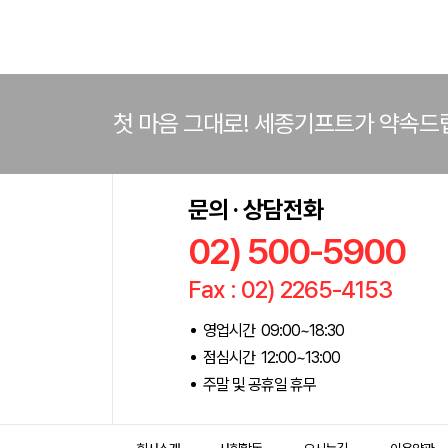
첫 마음 그대로! 세종기프트가 약속드
문의 · 상담전화
02) 500-5900
Fax : 02) 2265-4153
영업시간 09:00~18:30
점심시간 12:00~13:00
주말 및 공휴일 휴무