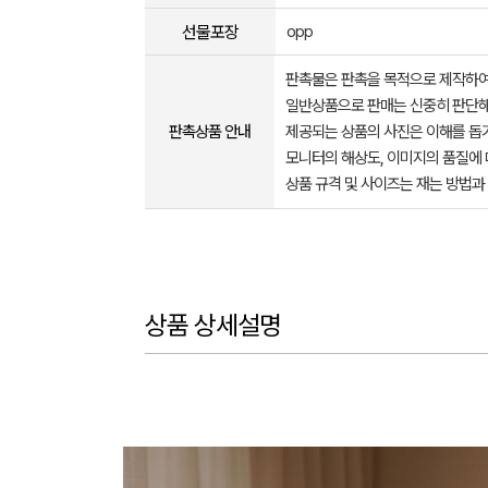
선물포장
opp
판촉물은 판촉을 목적으로 제작하여
일반상품으로 판매는 신중히 판단해
판촉상품 안내
제공되는 상품의 사진은 이해를 
모니터의 해상도, 이미지의 품질에 
상품 규격 및 사이즈는 재는 방법과
상품 상세설명