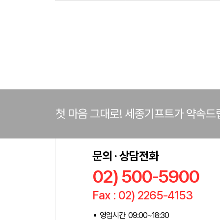
첫 마음 그대로! 세종기프트가 약속드
문의 · 상담전화
02) 500-5900
Fax : 02) 2265-4153
영업시간 09:00~18:30