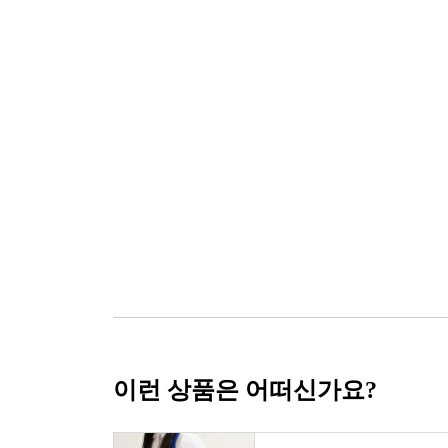
이런 상품은 어떠신가요?