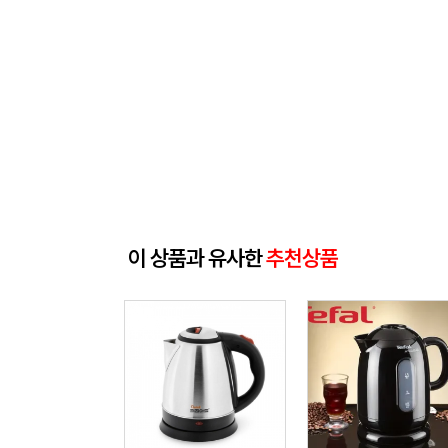
이 상품과 유사한
추천상품