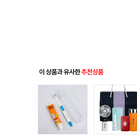
이 상품과 유사한
추천상품