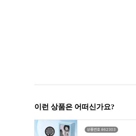
이런 상품은 어떠신가요?
상품번호 862303