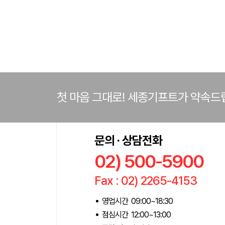
첫 마음 그대로! 세종기프트가 약속드
문의 · 상담전화
02) 500-5900
Fax : 02) 2265-4153
영업시간 09:00~18:30
점심시간 12:00~13:00