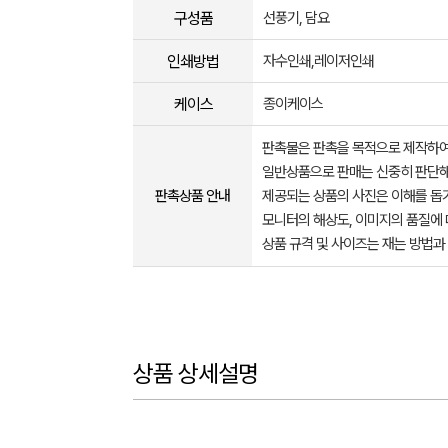
구성품
선풍기, 담요
인쇄방법
자수인쇄,레이저인쇄
케이스
종이케이스
판촉물은 판촉을 목적으로 제작하여
일반상품으로 판매는 신중히 판단해
판촉상품 안내
제공되는 상품의 사진은 이해를 
모니터의 해상도, 이미지의 품질에 
상품 규격 및 사이즈는 재는 방법과
상품 상세설명