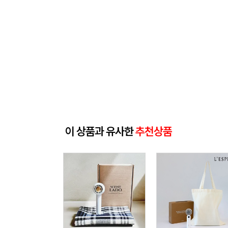
이 상품과 유사한
추천상품