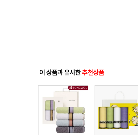
이 상품과 유사한
추천상품