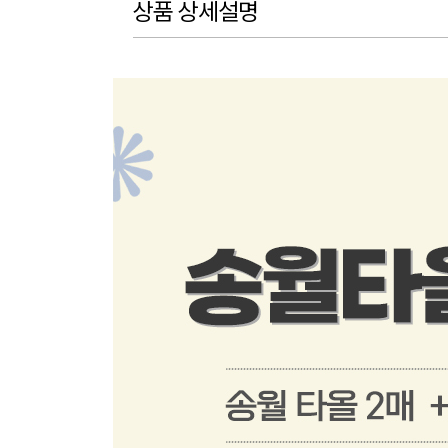
상품 상세설명