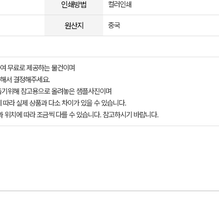
인쇄방법
컬러인쇄
원산지
중국
여 무료로 제공하는 물건이며
해서 결정해주세요.
돕기위해 참고용으로 올려놓은 샘플사진이며
 따라 실제 상품과 다소 차이가 있을 수 있습니다.
과 위치에 따라 조금씩 다를 수 있습니다. 참고하시기 바랍니다.