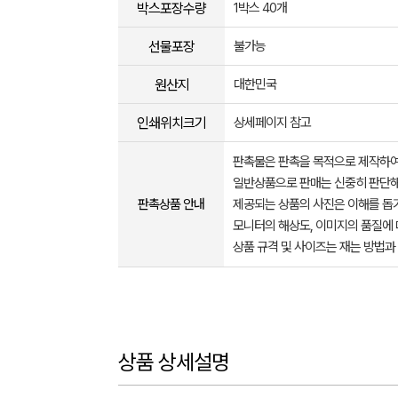
박스포장수량
1박스 40개
선물포장
불가능
원산지
대한민국
인쇄위치크기
상세페이지 참고
판촉물은 판촉을 목적으로 제작하여
일반상품으로 판매는 신중히 판단해
판촉상품 안내
제공되는 상품의 사진은 이해를 
모니터의 해상도, 이미지의 품질에 
상품 규격 및 사이즈는 재는 방법과
상품 상세설명