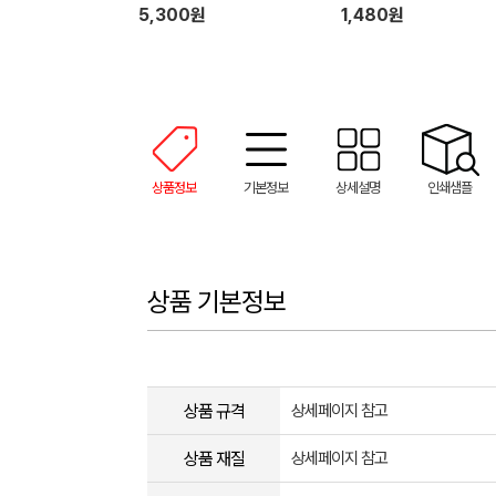
인쇄
5,300원
1,480원
상품정보
기본정보
상세설명
인쇄샘플
상품 기본정보
상품 규격
상세페이지 참고
상품 재질
상세페이지 참고