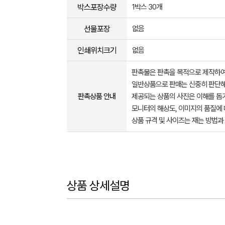
박스포장수량
1박스 30개
선물포장
없음
인쇄위치크기
없음
판촉물은 판촉을 목적으로 제작하여
일반상품으로 판매는 신중히 판단해
판촉상품 안내
제공되는 상품의 사진은 이해를 
모니터의 해상도, 이미지의 품질에 
상품 규격 및 사이즈는 재는 방법과
상품 상세설명