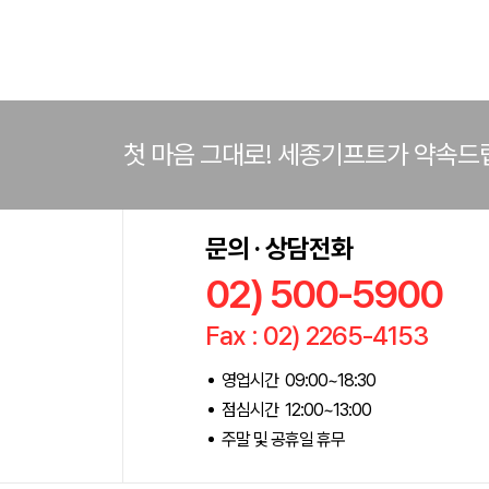
첫 마음 그대로! 세종기프트가 약속드
문의 · 상담전화
02) 500-5900
Fax : 02) 2265-4153
영업시간 09:00~18:30
점심시간 12:00~13:00
주말 및 공휴일 휴무