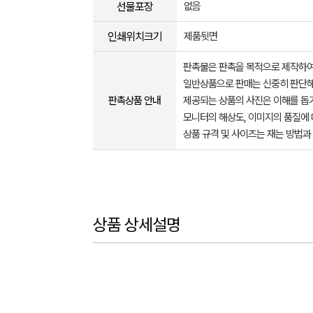
선물포장
없음
인쇄위치크기
제품뒷면
판촉물은 판촉을 목적으로 제작하여
일반상품으로 판매는 신중히 판단해
판촉상품 안내
제공되는 상품의 사진은 이해를 
모니터의 해상도, 이미지의 품질에 
상품 규격 및 사이즈는 재는 방법과
상품 상세설명