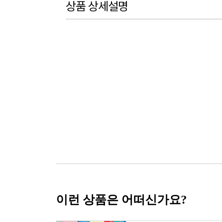
상품 상세설명
이런 상품은 어떠신가요?