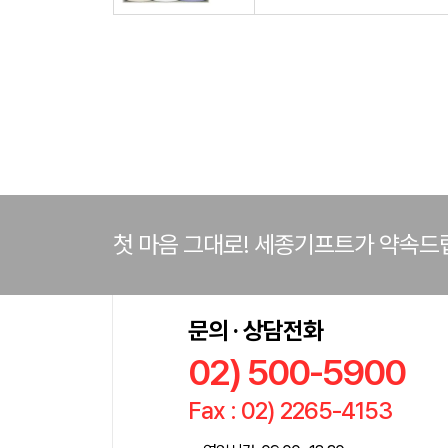
첫 마음 그대로! 세종기프트가 약속드
문의 · 상담전화
02) 500-5900
Fax : 02) 2265-4153