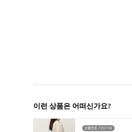
이런 상품은 어떠신가요?
상품번호 720739