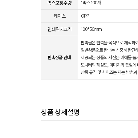
박스포장수량
1박스 100개
케이스
OPP
인쇄위치크기
100*50mm
판촉물은 판촉을 목적으로 제작하여
일반상품으로 판매는 신중히 판단해
판촉상품 안내
제공되는 상품의 사진은 이해를 
모니터의 해상도, 이미지의 품질에 
상품 규격 및 사이즈는 재는 방법과
상품 상세설명