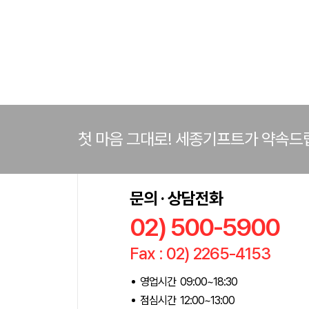
첫 마음 그대로! 세종기프트가 약속드
문의 · 상담전화
02) 500-5900
Fax : 02) 2265-4153
영업시간 09:00~18:30
점심시간 12:00~13:00