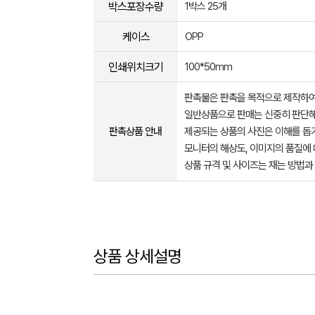
박스포장수량
1박스 25개
케이스
OPP
인쇄위치크기
100*50mm
판촉물은 판촉을 목적으로 제작하여
일반상품으로 판매는 신중히 판단해
판촉상품 안내
제공되는 상품의 사진은 이해를 
모니터의 해상도, 이미지의 품질에 
상품 규격 및 사이즈는 재는 방법과
상품 상세설명