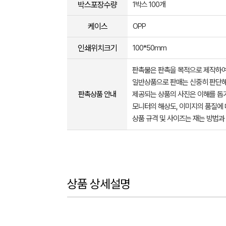
박스포장수량
1박스 100개
케이스
OPP
인쇄위치크기
100*50mm
판촉물은 판촉을 목적으로 제작하여
일반상품으로 판매는 신중히 판단해
판촉상품 안내
제공되는 상품의 사진은 이해를 
모니터의 해상도, 이미지의 품질에 
상품 규격 및 사이즈는 재는 방법과
상품 상세설명